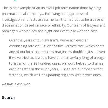
This is an example of an unlawful job termination done by a big
pharmaceutical company… Following a long process of
investigation and facts assessments, it turned out to be a case of
discrimination based on race or ethnicity. Our team of lawyers and
paralegals worked day and night and eventually won the case.
Over the years of our law firm’s, we’ve achieved an
astonishing rate of 98% of positive verdicts rate, which beats
any of our local competitor’s margins by double digits… Even
if we’ve tried to, it would have been an awfully long of a page
to list all of the 98 hundred cases we won, helped to dismiss,
drop or settle in those 27 years. These are our most recent
victories, which we’ll be updating regularly with newer ones…
Result:
Case won.
Search