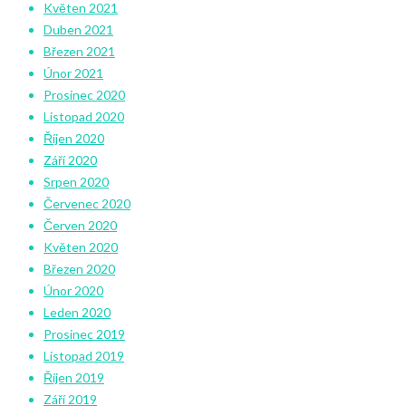
Květen 2021
Duben 2021
Březen 2021
Únor 2021
Prosinec 2020
Listopad 2020
Říjen 2020
Září 2020
Srpen 2020
Červenec 2020
Červen 2020
Květen 2020
Březen 2020
Únor 2020
Leden 2020
Prosinec 2019
Listopad 2019
Říjen 2019
Září 2019