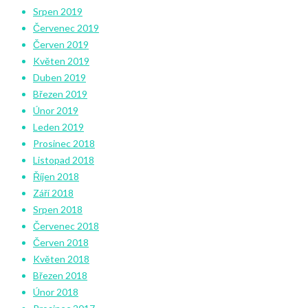
Srpen 2019
Červenec 2019
Červen 2019
Květen 2019
Duben 2019
Březen 2019
Únor 2019
Leden 2019
Prosinec 2018
Listopad 2018
Říjen 2018
Září 2018
Srpen 2018
Červenec 2018
Červen 2018
Květen 2018
Březen 2018
Únor 2018