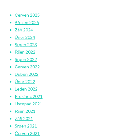
Červen 2025
Březen 2025
Září 2024
Únor 2024
Srpen 2023
Říjen 2022
Srpen 2022
Červen 2022
Duben 2022
Únor 2022
Leden 2022
Prosinec 2021
Listopad 2021
Říjen 2021
Září 2021
Srpen 2021
Červen 2021