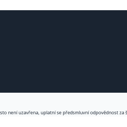
esto není uzavřena, uplatní se předsmluvní odpovědnost za