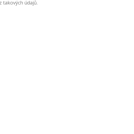
z takových údajů.