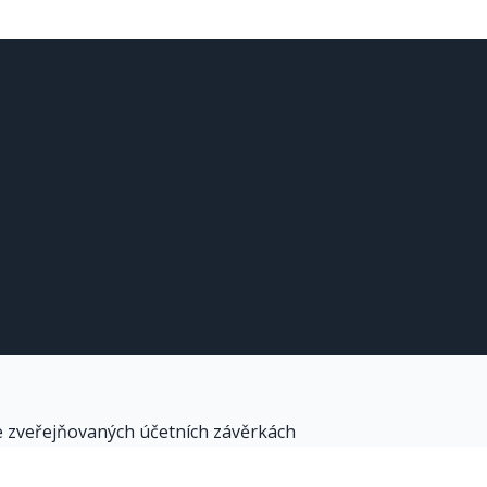
e zveřejňovaných účetních závěrkách